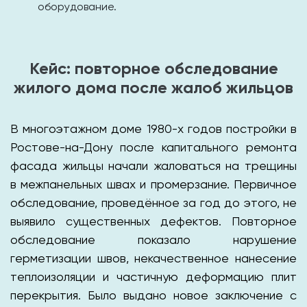
оборудование.
Кейс: повторное обследование
жилого дома после жалоб жильцов
В многоэтажном доме 1980-х годов постройки в
Ростове-на-Дону после капитального ремонта
фасада жильцы начали жаловаться на трещины
в межпанельных швах и промерзание. Первичное
обследование, проведённое за год до этого, не
выявило существенных дефектов. Повторное
обследование показало нарушение
герметизации швов, некачественное нанесение
теплоизоляции и частичную деформацию плит
перекрытия. Было выдано новое заключение с