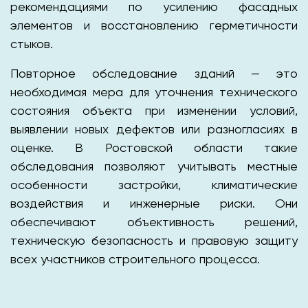
рекомендациями по усилению фасадных
элементов и восстановлению герметичности
стыков.
Повторное обследование зданий — это
необходимая мера для уточнения технического
состояния объекта при изменении условий,
выявлении новых дефектов или разногласиях в
оценке. В Ростовской области такие
обследования позволяют учитывать местные
особенности застройки, климатические
воздействия и инженерные риски. Они
обеспечивают объективность решений,
техническую безопасность и правовую защиту
всех участников строительного процесса.