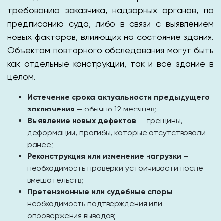
требованию заказчика, надзорных органов, по
предписанию суда, либо в связи с выявлением
новых факторов, влияющих на состояние здания.
Объектом повторного обследования могут быть
как отдельные конструкции, так и всё здание в
целом.
Истечение срока актуальности предыдущего
заключения
— обычно 12 месяцев;
Выявление новых дефектов
— трещины,
деформации, прогибы, которые отсутствовали
ранее;
Реконструкция или изменение нагрузки
—
необходимость проверки устойчивости после
вмешательств;
Претензионные или судебные споры
—
необходимость подтверждения или
опровержения выводов;