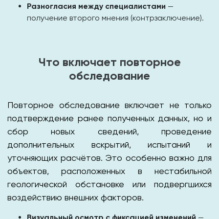
Разногласия между специалистами
—
получение второго мнения (контрзаключение).
Что включает повторное
обследование
Повторное обследование включает не только
подтверждение ранее полученных данных, но и
сбор новых сведений, проведение
дополнительных вскрытий, испытаний и
уточняющих расчётов. Это особенно важно для
объектов, расположенных в нестабильной
геологической обстановке или подвергшихся
воздействию внешних факторов.
Визуальный осмотр с фиксацией изменений
—