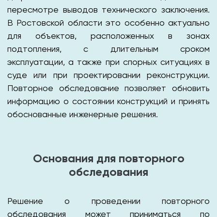
пересмотре выводов технического заключения.
В Ростовской области это особенно актуально
для объектов, расположенных в зонах
подтопления, с длительным сроком
эксплуатации, а также при спорных ситуациях в
суде или при проектировании реконструкции.
Повторное обследование позволяет обновить
информацию о состоянии конструкций и принять
обоснованные инженерные решения.
Основания для повторного
обследования
Решение о проведении повторного
обследования может приниматься по