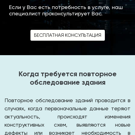
Если у Вас есть потребность в услуге, наш
специалист проконсультирует Вас.
БЕСПЛАТНАЯ КОНСУЛЬТАЦИЯ
Когда требуется повторное
обследование здания
Повторное обследование зданий проводится в
случаях, когда первоначальные данные теряют
актуальность, происходят изменения
конструктивных схем, выявляются новые
дефекты или возникает необходимость в