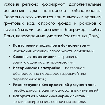
условия региона формируют дополнительные
основания для повторного обследования.
Особенно это касается зон с высоким уровнем
грунтовых вод, старого фонда и районов с
неустойчивыми основаниями (например, поймы
Дона, левобережные участки Ростова-на-Дону).
Подтопление подвалов и фундаментов
—
изменения несущей способности оснований;
Сезонные деформации
— трещины,
возникающие после промерзания;
Историческая застройка
— повторное
обследование перед реставрацией или
перепланировкой;
Реконструкция без проектной документации
—
необходимость оценки самовольных изменений;
Нагрузка от новых инженерных систем
—
кондиционирование, солнечные панели,