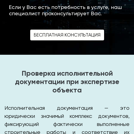
Если у Вас есть потребность в услуге, наш
специалист проконсультирует Вас.
БЕСПЛАТНАЯ КОНСУЛЬТАЦИЯ
Проверка исполнительной
документации при экспертизе
объекта
Исполнительная документация — это
юридически значимый комплекс документов,
фиксирующий фактически выполненные
строительные работы и соответствие их