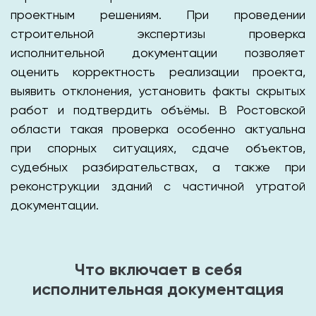
проектным решениям. При проведении
строительной экспертизы проверка
исполнительной документации позволяет
оценить корректность реализации проекта,
выявить отклонения, установить факты скрытых
работ и подтвердить объёмы. В Ростовской
области такая проверка особенно актуальна
при спорных ситуациях, сдаче объектов,
судебных разбирательствах, а также при
реконструкции зданий с частичной утратой
документации.
Что включает в себя
исполнительная документация