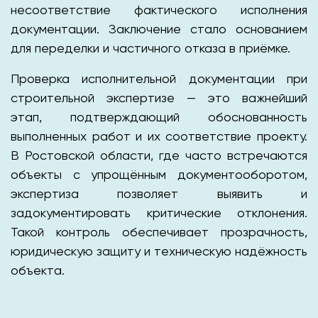
несоответствие фактического исполнения
документации. Заключение стало основанием
для переделки и частичного отказа в приёмке.
Проверка исполнительной документации при
строительной экспертизе — это важнейший
этап, подтверждающий обоснованность
выполненных работ и их соответствие проекту.
В Ростовской области, где часто встречаются
объекты с упрощённым документооборотом,
экспертиза позволяет выявить и
задокументировать критические отклонения.
Такой контроль обеспечивает прозрачность,
юридическую защиту и техническую надёжность
объекта.