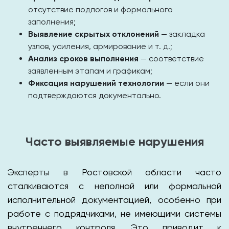
отсутствие подлогов и формального
заполнения;
Выявление скрытых отклонений
— закладка
узлов, усиления, армирование и т. д.;
Анализ сроков выполнения
— соответствие
заявленным этапам и графикам;
Фиксация нарушений технологии
— если они
подтверждаются документально.
Часто выявляемые нарушения
Эксперты в Ростовской области часто
сталкиваются с неполной или формальной
исполнительной документацией, особенно при
работе с подрядчиками, не имеющими системы
внутреннего контроля. Это приводит к