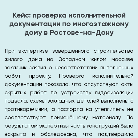
Кейс: проверка исполнительной
документации по многоэтажному
дому в Ростове-на-Дону
При экспертизе завершённого строительства
жилого дома на Западном жилом массиве
заказчик заявил о несоответствии выполненных
работ проекту. Проверка исполнительной
документации показала, что отсутствуют акты
скрытых работ по устройству гидроизоляции
подвала, схемы закладных деталей выполнены с
противоречиями, а паспорта на утеплитель не
соответствуют применённому материалу. По
результатам экспертизы часть конструкций была
вскрыта и обследована, что подтвердило