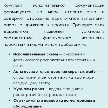
Комплект исполнительной документации
формируется по мере строительства и
содержит отражение всех этапов выполнения
работ с привязкой к проекту. Проверка этих
документов позволяет установить
соответствие фактического исполнения
проектным и нормативным требованиям.
Исполнительные схемы
— с указанием
фактического расположения конструкций и
сетей;
Акты освидетельствования скрытых работ
—
с подписями ответственных лиц и допуском к
следующему этапу;
Журналы работ
— ведение по дням с
регистрацией контрольных точек;
Сертификаты и паспорта на материалы и
оборудование
;