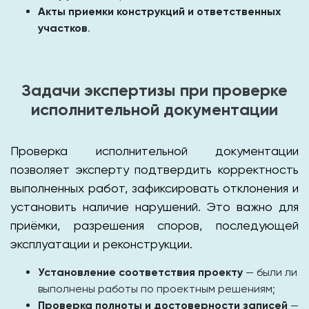
Акты приемки конструкций и ответственных
участков
.
Задачи экспертизы при проверке
исполнительной документации
Проверка исполнительной документации
позволяет эксперту подтвердить корректность
выполненных работ, зафиксировать отклонения и
установить наличие нарушений. Это важно для
приёмки, разрешения споров, последующей
эксплуатации и реконструкции.
Установление соответствия проекту
— были ли
выполнены работы по проектным решениям;
Проверка полноты и достоверности записей
—