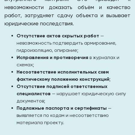
невозможности доказать объём и качество
работ, затрудняет сдачу объекта и вызывает
юридические последствия.
Отсутствие актов скрытых работ
—
невозможность подтвердить армирование,
гидроизоляцию, опирание;
Исправления и противоречия
в журналах и
схемах;
Несоответствие исполнительных схем
фактическому положению конструкций
;
Отсутствие подписей ответственных
специалистов
— нарушает юридическую силу
документов;
Подложные паспорта и сертификаты
—
выявляется по кодам и несоответствию
материала проекту.