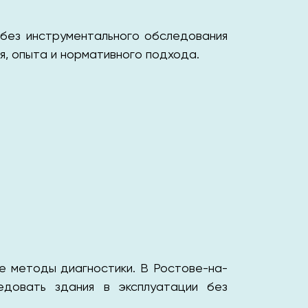
без инструментального обследования
я, опыта и нормативного подхода.
ые методы диагностики. В Ростове-на-
довать здания в эксплуатации без