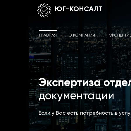
ЮГ-КОНСАЛТ
ГЛАВНАЯ
О КОМПАНИИ
ЭКСПЕРТИ
Экспертиза отде
документации
Если у Вас есть потребность в усл