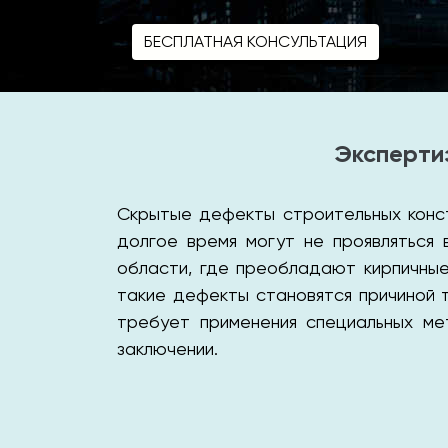
БЕСПЛАТНАЯ КОНСУЛЬТАЦИЯ
Эксперти
Скрытые дефекты строительных конст
долгое время могут не проявляться 
области, где преобладают кирпичные
такие дефекты становятся причиной 
требует применения специальных ме
заключении.