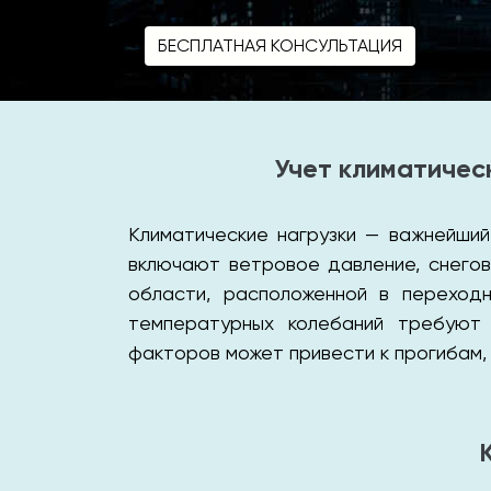
БЕСПЛАТНАЯ КОНСУЛЬТАЦИЯ
Учет климатичес
Климатические нагрузки — важнейший
включают ветровое давление, снегов
области, расположенной в переходн
температурных колебаний требуют 
факторов может привести к прогибам,