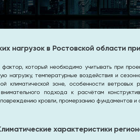
ких нагрузок в Ростовской области пр
 фактор, который необходимо учитывать при прое
ую нагрузку, температурные воздействия и сезонн
ой климатической зоне, особенности ветровых 
внимательного подхода к расчётам конструктив
 повреждению кровли, промерзанию фундаментов и 
Климатические характеристики регион