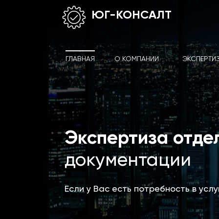
ЮГ-КОНСАЛТ
ГЛАВНАЯ
О КОМПАНИИ
ЭКСПЕРТИ
Экспертиза отде
документации
Если у Вас есть потребность в усл